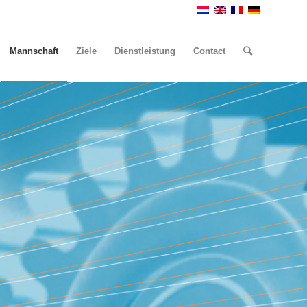
Mannschaft
Ziele
Dienstleistung
Contact