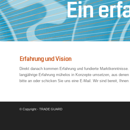
Ein er
Erfahrung und Vision
Direkt danach kommen Erfahrung und fundierte Marktkenntnisse. 
langjährige Erfahrung mühelos in Konzepte umsetzen, aus denen 
bitte an oder schicken Sie uns eine E-Mail. Wir sind bereit, Ihnen
© Copyright - TRADE GUARD