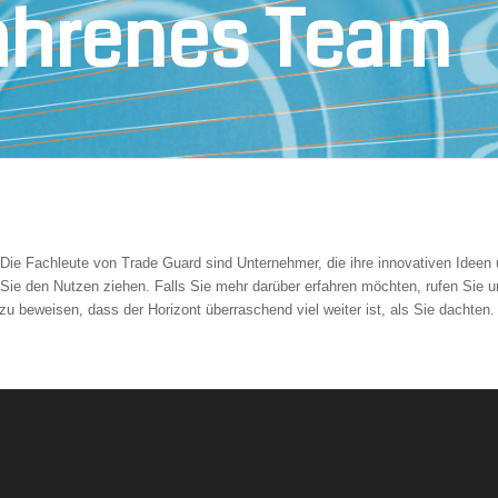
fahrenes Team
Die Fachleute von Trade Guard sind Unternehmer, die ihre innovativen Ideen
Sie den Nutzen ziehen. Falls Sie mehr darüber erfahren möchten, rufen Sie 
 zu beweisen, dass der Horizont überraschend viel weiter ist, als Sie dachten.